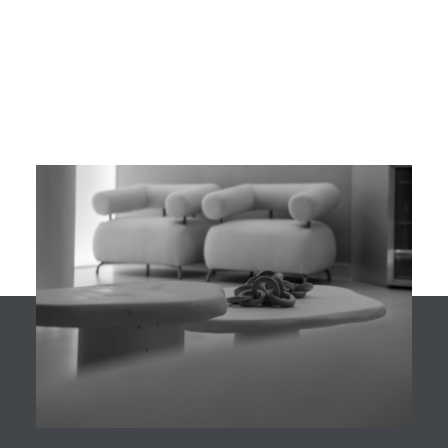
especialmente para […]