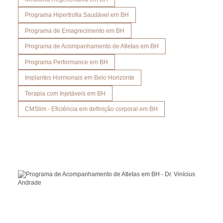
Programa Hipertrofia Saudável em BH
Programa de Emagrecimento em BH
Programa de Acompanhamento de Atletas em BH
Programa Performance em BH
Implantes Hormonais em Belo Horizonte
Terapia com Injetáveis em BH
CMSlim - Eficiência em definição corporal em BH