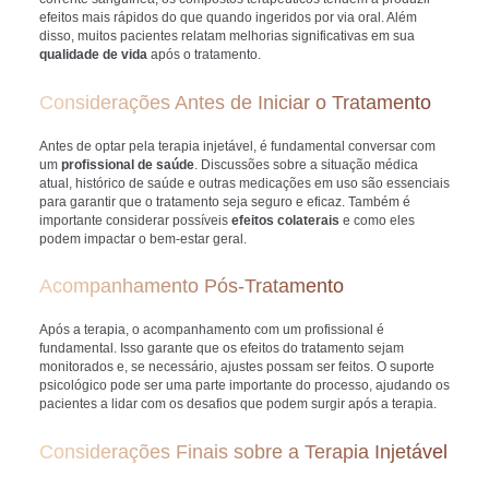
efeitos mais rápidos do que quando ingeridos por via oral. Além
disso, muitos pacientes relatam melhorias significativas em sua
qualidade de vida
após o tratamento.
Considerações Antes de Iniciar o Tratamento
Antes de optar pela terapia injetável, é fundamental conversar com
um
profissional de saúde
. Discussões sobre a situação médica
atual, histórico de saúde e outras medicações em uso são essenciais
para garantir que o tratamento seja seguro e eficaz. Também é
importante considerar possíveis
efeitos colaterais
e como eles
podem impactar o bem-estar geral.
Acompanhamento Pós-Tratamento
Após a terapia, o acompanhamento com um profissional é
fundamental. Isso garante que os efeitos do tratamento sejam
monitorados e, se necessário, ajustes possam ser feitos. O suporte
psicológico pode ser uma parte importante do processo, ajudando os
pacientes a lidar com os desafios que podem surgir após a terapia.
Considerações Finais sobre a Terapia Injetável