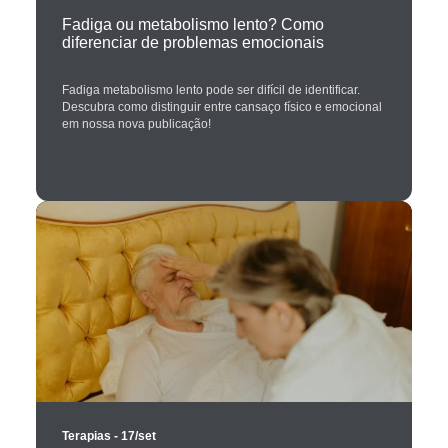
Fadiga ou metabolismo lento? Como
diferenciar de problemas emocionais
Fadiga metabolismo lento pode ser difícil de identificar.
Descubra como distinguir entre cansaço físico e emocional
em nossa nova publicação!
Terapias
- 17/set