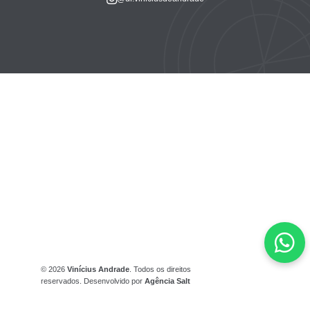
© 2026
Vinícius Andrade
. Todos os direitos
reservados. Desenvolvido por
Agência Salt