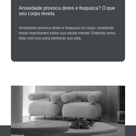
Ansiedade provoca dores e fraqueza? O que
seu corpo revela
Ansiedade provoca dores e fraqueza no corpo, revelando
sinais importantes sobre sua saúde mental. Entenda como
lidar com isso para melhorar sua vida.