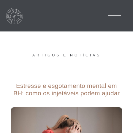
ARTIGOS E NOTÍCIAS
Estresse e esgotamento mental em
BH: como os injetáveis podem ajudar