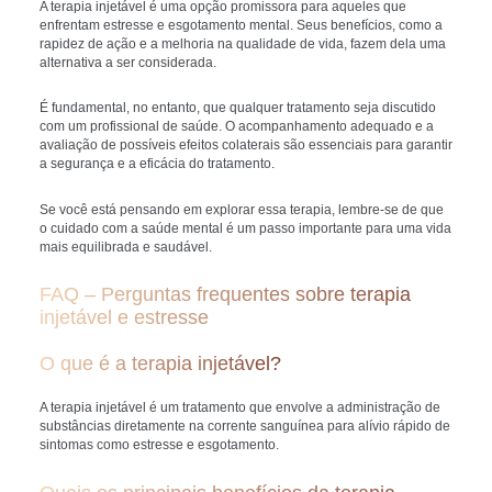
A terapia injetável é uma opção promissora para aqueles que
enfrentam estresse e esgotamento mental. Seus benefícios, como a
rapidez de ação e a melhoria na qualidade de vida, fazem dela uma
alternativa a ser considerada.
É fundamental, no entanto, que qualquer tratamento seja discutido
com um profissional de saúde. O acompanhamento adequado e a
avaliação de possíveis efeitos colaterais são essenciais para garantir
a segurança e a eficácia do tratamento.
Se você está pensando em explorar essa terapia, lembre-se de que
o cuidado com a saúde mental é um passo importante para uma vida
mais equilibrada e saudável.
FAQ – Perguntas frequentes sobre terapia
injetável e estresse
O que é a terapia injetável?
A terapia injetável é um tratamento que envolve a administração de
substâncias diretamente na corrente sanguínea para alívio rápido de
sintomas como estresse e esgotamento.