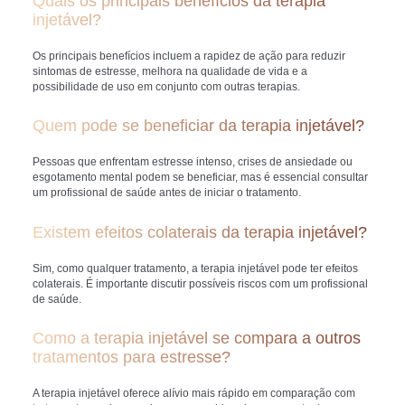
Quais os principais benefícios da terapia
injetável?
Os principais benefícios incluem a rapidez de ação para reduzir
sintomas de estresse, melhora na qualidade de vida e a
possibilidade de uso em conjunto com outras terapias.
Quem pode se beneficiar da terapia injetável?
Pessoas que enfrentam estresse intenso, crises de ansiedade ou
esgotamento mental podem se beneficiar, mas é essencial consultar
um profissional de saúde antes de iniciar o tratamento.
Existem efeitos colaterais da terapia injetável?
Sim, como qualquer tratamento, a terapia injetável pode ter efeitos
colaterais. É importante discutir possíveis riscos com um profissional
de saúde.
Como a terapia injetável se compara a outros
tratamentos para estresse?
A terapia injetável oferece alívio mais rápido em comparação com