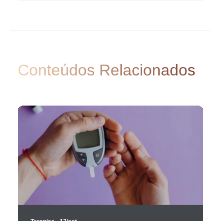
Conteúdos Relacionados