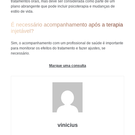
tratamentos orais, mas deve ser considerada como parte de um
plano abrangente que pode incluir psicoterapia e mudanças de
estilo de vida.
É necessário acompanhamento após a terapia
injetável?
Sim, o acompanhamento com um profissional de saúde é importante
para monitorar os efeitos do tratamento e fazer ajustes, se
necessário.
Marque uma consulta
vinicius